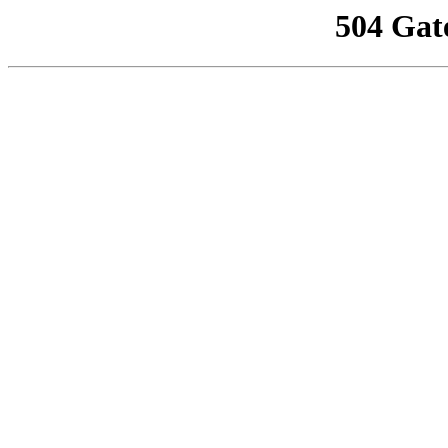
504 Gat