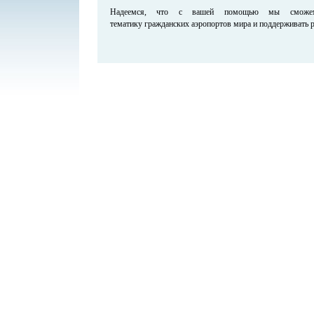
Надеемся, что с вашей помощью мы сможем 
тематику гражданских аэропортов мира и поддерживать р