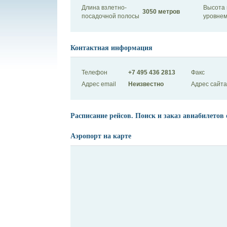
Длина взлетно-
Высота 
3050 метров
посадочной полосы
уровнем
Контактная информация
Телефон
+7 495 436 2813
Факс
Адрес email
Неизвестно
Адрес сайта
Расписание рейсов. Поиск и заказ авиабилетов 
Аэропорт на карте