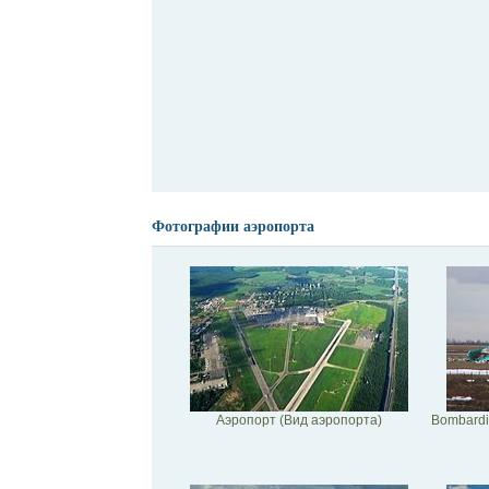
Фотографии аэропорта
Аэропорт (Вид аэропорта)
Bombardi