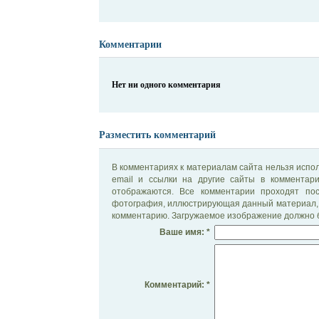
Комментарии
Нет ни одного комментария
Разместить комментарий
В комментариях к материалам сайта нельзя испол
email и ссылки на другие сайты в комментар
отображаются. Все комментарии проходят по
фотография, иллюстрирующая данный материал, 
комментарию. Загружаемое изображение должно б
Ваше имя: *
Комментарий: *