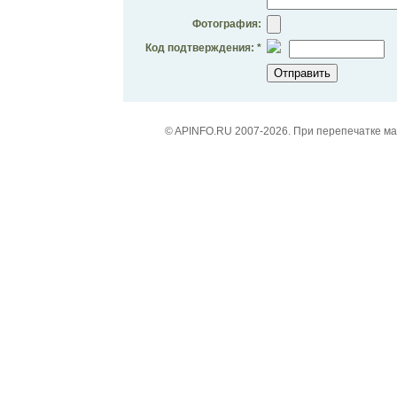
Фотография:
Код подтверждения: *
© APINFO.RU 2007-2026. При перепечатке м