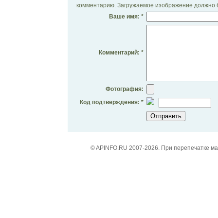
комментарию. Загружаемое изображение должно б
Ваше имя: *
Комментарий: *
Фотография:
Код подтверждения: *
© APINFO.RU 2007-2026. При перепечатке м