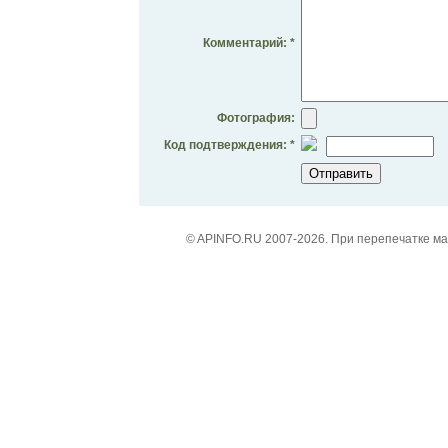
Комментарий: *
Фотография:
Код подтверждения: *
© APINFO.RU 2007-2026. При перепечатке м