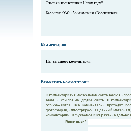
Счастья и процветания в Новом году!!!
Коллектив ОАО «Авиакомпания «Воронежавиа»
Комментарии
Нет ни одного комментария
Разместить комментарий
В комментариях к материалам сайта нельзя испол
email и ссылки на другие сайты в комментар
отображаются. Все комментарии проходят по
фотография, иллюстрирующая данный материал, 
комментарию. Загружаемое изображение должно б
Ваше имя: *