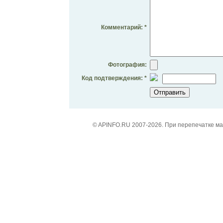
Комментарий: *
Фотография:
Код подтверждения: *
© APINFO.RU 2007-2026. При перепечатке м