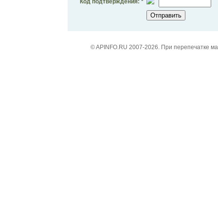
Код подтверждения: *
© APINFO.RU 2007-2026. При перепечатке м