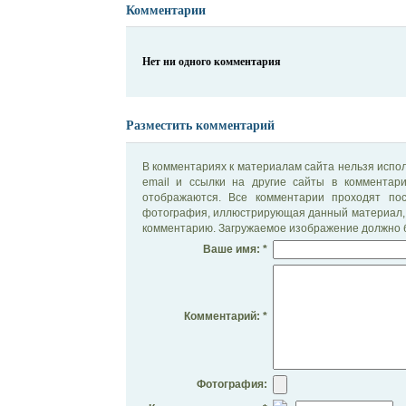
Комментарии
Нет ни одного комментария
Разместить комментарий
В комментариях к материалам сайта нельзя испол
email и ссылки на другие сайты в комментар
отображаются. Все комментарии проходят по
фотография, иллюстрирующая данный материал, 
комментарию. Загружаемое изображение должно б
Ваше имя: *
Комментарий: *
Фотография: