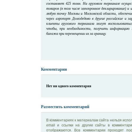
составляет 425 тонн. На грузовом терминале осущ
товаров (в том числе электронное декларирование) и 
любую точку Москвы и Московской области, обеспечи
через аэропорт Домодедово в другие российские и з
клиенты грузового терминала могут воспользоватьс
чтобы, при необходимости, получить информацию 
багажа при перемещении их за границу.
Комментарии
Нет ни одного комментария
Разместить комментарий
В комментариях к материалам сайта нельзя испол
email и ссылки на другие сайты в комментар
отображаются. Все комментарии проходят по