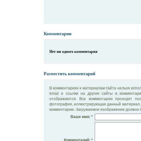
Комментарии
Нет ни одного комментария
Разместить комментарий
В комментариях к материалам сайта нельзя испол
email и ссылки на другие сайты в комментар
отображаются. Все комментарии проходят по
фотография, иллюстрирующая данный материал, 
комментарию. Загружаемое изображение должно б
Ваше имя: *
Комментарий: *