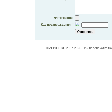
Фотография:
Код подтверждения: *
© APINFO.RU 2007-2026. При перепечатке м