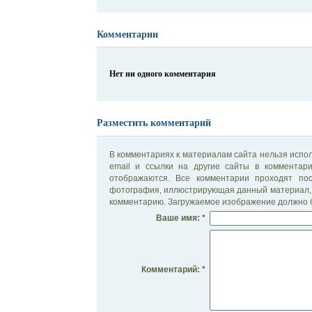
Комментарии
Нет ни одного комментария
Разместить комментарий
В комментариях к материалам сайта нельзя испол
email и ссылки на другие сайты в комментар
отображаются. Все комментарии проходят по
фотография, иллюстрирующая данный материал, 
комментарию. Загружаемое изображение должно б
Ваше имя: *
Комментарий: *