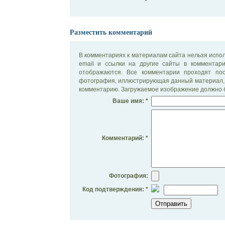
Разместить комментарий
В комментариях к материалам сайта нельзя испол
email и ссылки на другие сайты в комментар
отображаются. Все комментарии проходят по
фотография, иллюстрирующая данный материал, 
комментарию. Загружаемое изображение должно б
Ваше имя: *
Комментарий: *
Фотография:
Код подтверждения: *