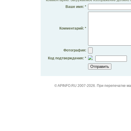
Ваше имя: *
Комментарий: *
Фотография:
Код подтверждения: *
© APINFO.RU 2007-2026. При перепечатке м