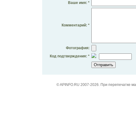
Ваше имя: *
Комментарий: *
Фотография:
Код подтверждения: *
© APINFO.RU 2007-2026. При перепечатке м