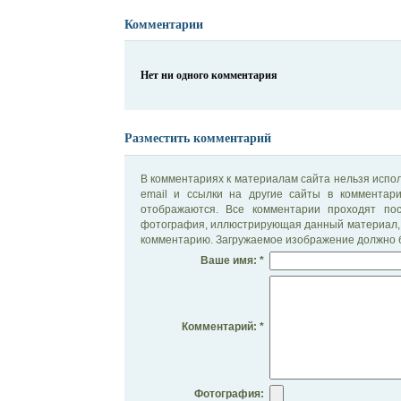
Комментарии
Нет ни одного комментария
Разместить комментарий
В комментариях к материалам сайта нельзя испол
email и ссылки на другие сайты в комментар
отображаются. Все комментарии проходят по
фотография, иллюстрирующая данный материал, 
комментарию. Загружаемое изображение должно б
Ваше имя: *
Комментарий: *
Фотография: