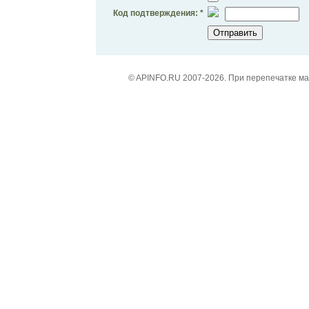
Код подтверждения: *
© APINFO.RU 2007-2026. При перепечатке м