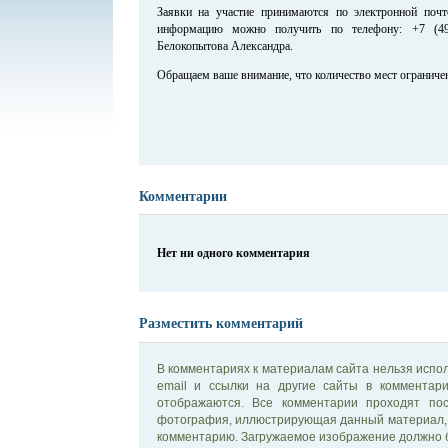
Заявки на участие принимаются по электронной поч
информацию можно получить по телефону: +7 (49
Белокопытова Александра.
Обращаем ваше внимание, что количество мест ограниче
Комментарии
Нет ни одного комментария
Разместить комментарий
В комментариях к материалам сайта нельзя испол
email и ссылки на другие сайты в комментар
отображаются. Все комментарии проходят по
фотография, иллюстрирующая данный материал, 
комментарию. Загружаемое изображение должно б