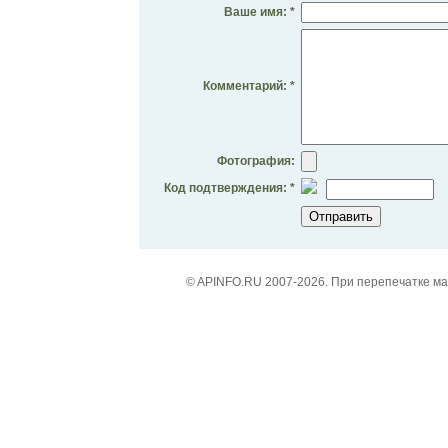
Ваше имя: *
Комментарий: *
Фотография:
Код подтверждения: *
© APINFO.RU 2007-2026. При перепечатке м