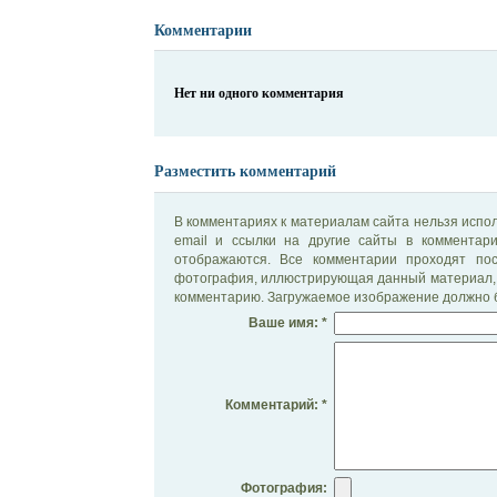
Комментарии
Нет ни одного комментария
Разместить комментарий
В комментариях к материалам сайта нельзя испол
email и ссылки на другие сайты в комментар
отображаются. Все комментарии проходят по
фотография, иллюстрирующая данный материал, 
комментарию. Загружаемое изображение должно б
Ваше имя: *
Комментарий: *
Фотография: