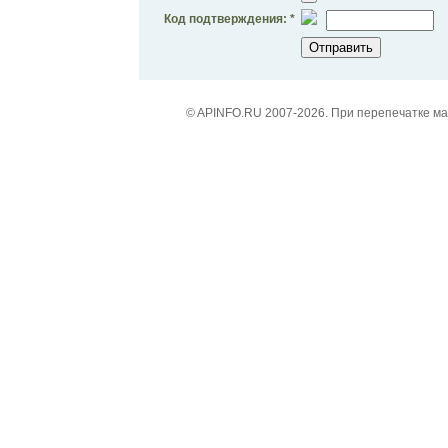
Код подтверждения: *
© APINFO.RU 2007-2026. При перепечатке м