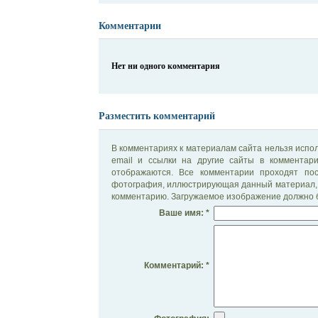
Комментарии
Нет ни одного комментария
Разместить комментарий
В комментариях к материалам сайта нельзя испол
email и ссылки на другие сайты в комментар
отображаются. Все комментарии проходят по
фотография, иллюстрирующая данный материал, 
комментарию. Загружаемое изображение должно б
Ваше имя: *
Комментарий: *