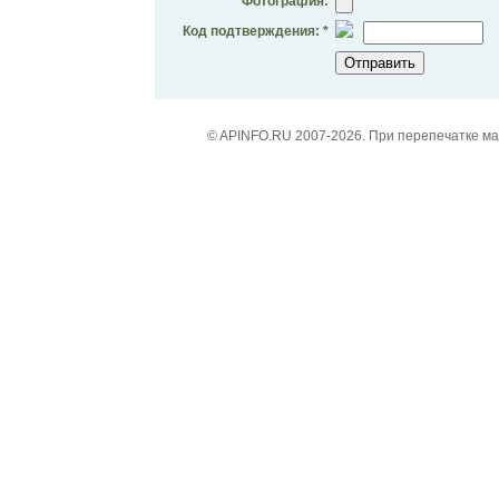
Фотография:
Код подтверждения: *
© APINFO.RU 2007-2026. При перепечатке м