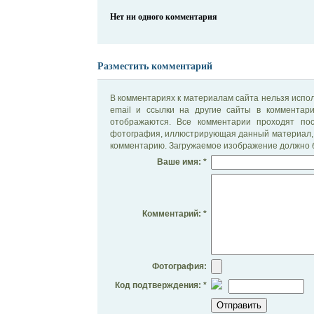
Нет ни одного комментария
Разместить комментарий
В комментариях к материалам сайта нельзя испол
email и ссылки на другие сайты в комментар
отображаются. Все комментарии проходят по
фотография, иллюстрирующая данный материал, 
комментарию. Загружаемое изображение должно б
Ваше имя: *
Комментарий: *
Фотография:
Код подтверждения: *