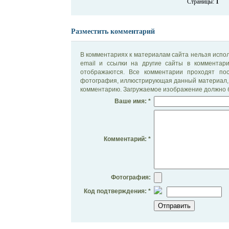
Страницы:
1
Разместить комментарий
В комментариях к материалам сайта нельзя испол
email и ссылки на другие сайты в комментар
отображаются. Все комментарии проходят по
фотография, иллюстрирующая данный материал, 
комментарию. Загружаемое изображение должно б
Ваше имя: *
Комментарий: *
Фотография:
Код подтверждения: *