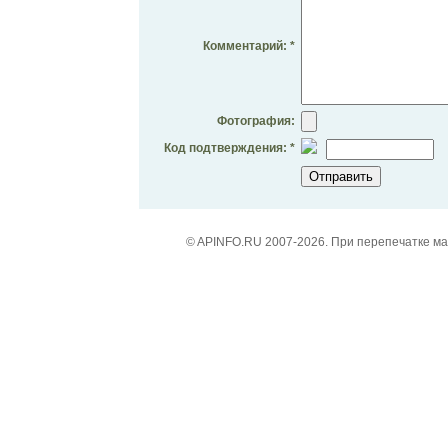
Комментарий: *
Фотография:
Код подтверждения: *
© APINFO.RU 2007-2026. При перепечатке м