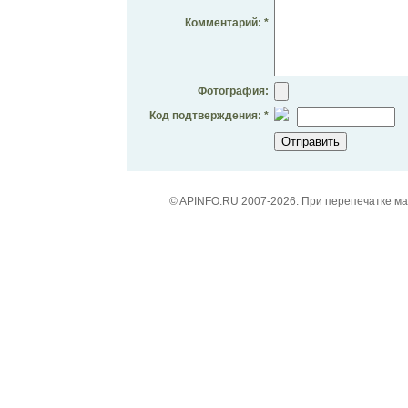
Комментарий: *
Фотография:
Код подтверждения: *
© APINFO.RU 2007-2026. При перепечатке м