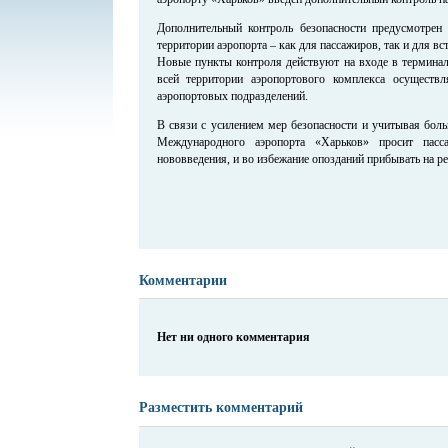
Дополнительный контроль безопасности предусмотрен
территории аэропорта – как для пассажиров, так и для 
Новые пункты контроля действуют на входе в терминал
всей территории аэропортового комплекса осущест
аэропортовых подразделений.
В связи с усилением мер безопасности и учитывая боль
Международного аэропорта «Харьков» просит пасс
нововведения, и во избежание опозданий прибывать на р
Комментарии
Нет ни одного комментария
Разместить комментарий