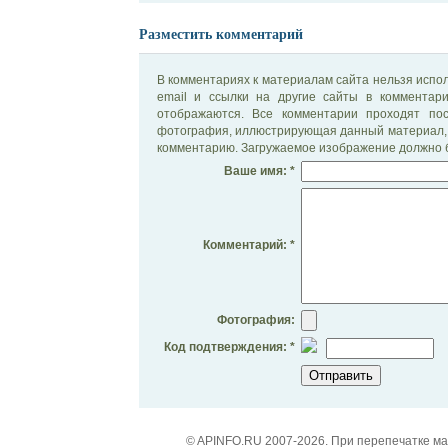
Разместить комментарий
В комментариях к материалам сайта нельзя испол
email и ссылки на другие сайты в комментар
отображаются. Все комментарии проходят по
фотография, иллюстрирующая данный материал, 
комментарию. Загружаемое изображение должно б
Ваше имя: *
Комментарий: *
Фотография:
Код подтверждения: *
© APINFO.RU 2007-2026. При перепечатке м