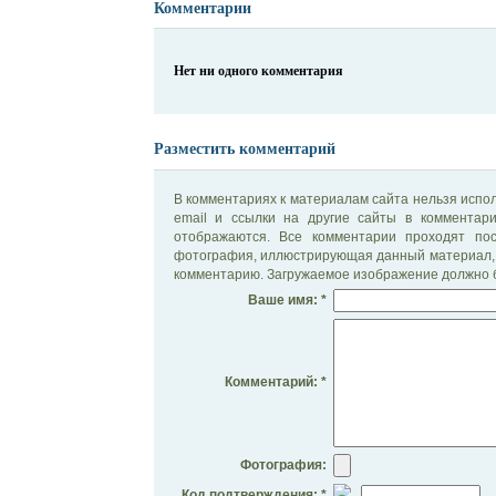
Комментарии
Нет ни одного комментария
Разместить комментарий
В комментариях к материалам сайта нельзя испол
email и ссылки на другие сайты в комментар
отображаются. Все комментарии проходят по
фотография, иллюстрирующая данный материал, 
комментарию. Загружаемое изображение должно б
Ваше имя: *
Комментарий: *
Фотография:
Код подтверждения: *