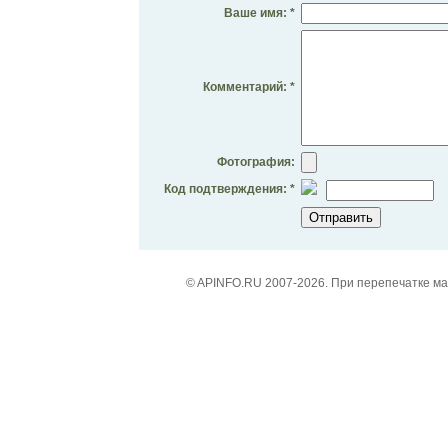
Ваше имя: *
Комментарий: *
Фотография:
Код подтверждения: *
© APINFO.RU 2007-2026. При перепечатке м