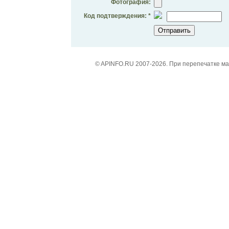
Фотография:
Код подтверждения: *
© APINFO.RU 2007-2026. При перепечатке м