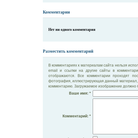
Комментарии
Нет ни одного комментария
Разместить комментарий
В комментариях к материалам сайта нельзя испол
email и ссылки на другие сайты в комментар
отображаются. Все комментарии проходят по
фотография, иллюстрирующая данный материал, 
комментарию. Загружаемое изображение должно б
Ваше имя: *
Комментарий: *