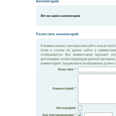
Комментарии
Нет ни одного комментария
Разместить комментарий
В комментариях к материалам сайта нельзя испол
email и ссылки на другие сайты в комментар
отображаются. Все комментарии проходят по
фотография, иллюстрирующая данный материал, 
комментарию. Загружаемое изображение должно б
Ваше имя: *
Комментарий: *
Фотография:
Код подтверждения: *