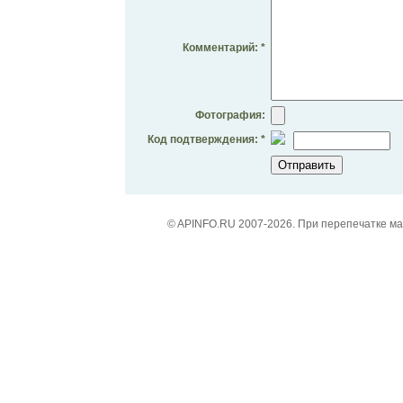
Комментарий: *
Фотография:
Код подтверждения: *
© APINFO.RU 2007-2026. При перепечатке м