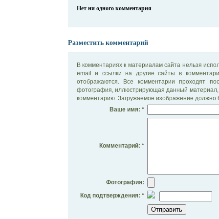
Нет ни одного комментария
Разместить комментарий
В комментариях к материалам сайта нельзя испол
email и ссылки на другие сайты в комментар
отображаются. Все комментарии проходят по
фотография, иллюстрирующая данный материал, 
комментарию. Загружаемое изображение должно б
Ваше имя: *
Комментарий: *
Фотография:
Код подтверждения: *