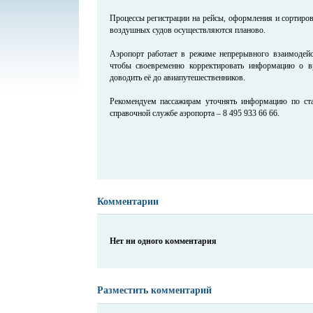
Процессы регистрации на рейсы, оформления и сортиров
воздушных судов осуществляются планово.
Аэропорт работает в режиме непрерывного взаимодейс
чтобы своевременно корректировать информацию о в
доводить её до авиапутешественников.
Рекомендуем пассажирам уточнять информацию по ста
справочной службе аэропорта – 8 495 933 66 66.
Комментарии
Нет ни одного комментария
Разместить комментарий