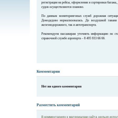
регистрации на рейсы, оформления и сортировки багажа,
судов осуществляются планово.
По данным мониторинговых служб дорожная ситуаци
Домодедово нормализовалась. До воздушной гаван
железнодорожного, так и автотранспорта.
Рекомендуем пассажирам уточнять информацию по ста
справочной службе аэропорта – 8 495 933 66 66.
Комментарии
Нет ни одного комментария
Разместить комментарий
В комментариях к материалам сайта нельзя испол