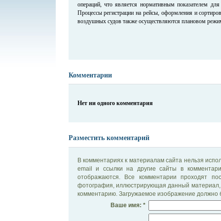
операций, что является нормативным показателем для
Процессы регистрации на рейсы, оформления и сортиров
воздушных судов также осуществляются плановом режи
Комментарии
Нет ни одного комментария
Разместить комментарий
В комментариях к материалам сайта нельзя испол
email и ссылки на другие сайты в комментар
отображаются. Все комментарии проходят по
фотография, иллюстрирующая данный материал, 
комментарию. Загружаемое изображение должно б
Ваше имя: *