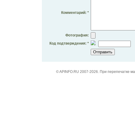
Комментарий: *
Фотография:
Код подтверждения: *
© APINFO.RU 2007-2026. При перепечатке м