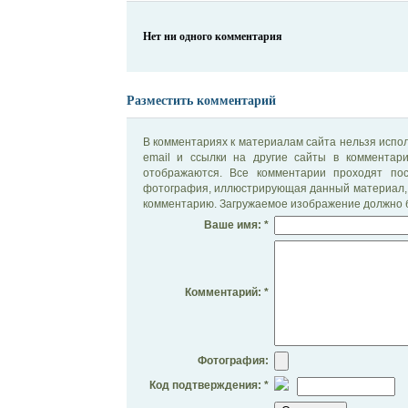
Нет ни одного комментария
Разместить комментарий
В комментариях к материалам сайта нельзя испол
email и ссылки на другие сайты в комментар
отображаются. Все комментарии проходят по
фотография, иллюстрирующая данный материал, 
комментарию. Загружаемое изображение должно б
Ваше имя: *
Комментарий: *
Фотография:
Код подтверждения: *