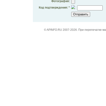
Фотография:
Код подтверждения: *
© APINFO.RU 2007-2026. При перепечатке м