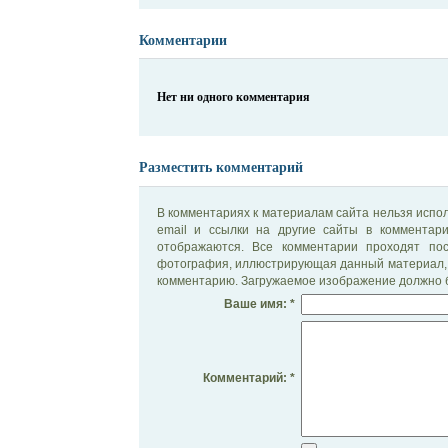
Комментарии
Нет ни одного комментария
Разместить комментарий
В комментариях к материалам сайта нельзя испол
email и ссылки на другие сайты в комментар
отображаются. Все комментарии проходят по
фотография, иллюстрирующая данный материал, 
комментарию. Загружаемое изображение должно б
Ваше имя: *
Комментарий: *