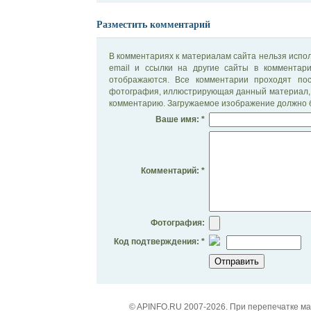
Разместить комментарий
В комментариях к материалам сайта нельзя испол
email и ссылки на другие сайты в комментар
отображаются. Все комментарии проходят по
фотография, иллюстрирующая данный материал, 
комментарию. Загружаемое изображение должно б
Ваше имя: *
Комментарий: *
Фотография:
Код подтверждения: *
© APINFO.RU 2007-2026. При перепечатке м