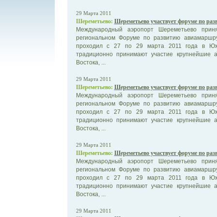
29 Марта 2011
Шереметьево:
Шереметьево участвует форуме по ра
Международный аэропорт Шереметьево приня
региональном Форуме по развитию авиамаршрут
проходил с 27 по 29 марта 2011 года в Юж
традиционно принимают участие крупнейшие 
Востока, ...
29 Марта 2011
Шереметьево:
Шереметьево участвует форуме по ра
Международный аэропорт Шереметьево приня
региональном Форуме по развитию авиамаршрут
проходил с 27 по 29 марта 2011 года в Юж
традиционно принимают участие крупнейшие 
Востока, ...
29 Марта 2011
Шереметьево:
Шереметьево участвует форуме по ра
Международный аэропорт Шереметьево приня
региональном Форуме по развитию авиамаршрут
проходил с 27 по 29 марта 2011 года в Юж
традиционно принимают участие крупнейшие 
Востока, ...
29 Марта 2011