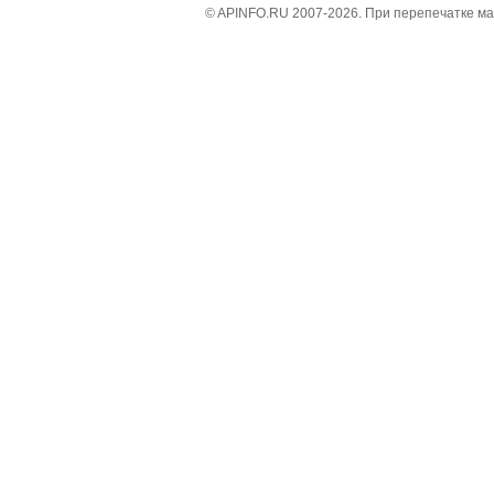
© APINFO.RU 2007-2026. При перепечатке м